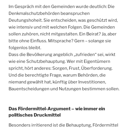
Im Gespräch mit den Gemeinden wurde deutlich: Die
Denkmalschutzbehörden beanspruchen
Deutungshoheit. Sie entscheiden, was geschützt wird,
wie intensiv und mit welchen Folgen. Die Gemeinden
sollen zuhören, nicht mitgestalten. Ein Beirat? Ja, aber
bitte ohne Einfluss. Mitsprache? Gern – solange sie
folgenlos bleibt.
Dass die Bevölkerung angeblich „zufrieden“ sei, wirkt
wie eine Schutzbehauptung. Wer mit Eigentümern
spricht, hört anderes: Sorgen, Frust, Überforderung.
Und die berechtigte Frage, warum Behörden, die
niemand gewählt hat, künftig über Investitionen,
Bauentscheidungen und Nutzungen bestimmen sollen.
Das Fördermittel-Argument – wie immer ein
politisches Druckmittel
Besonders irritierend ist die Behauptung, Fördermittel