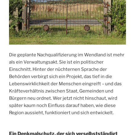
Die geplante Nachqualifizierung im Wendland ist mehr
als ein Verwaltungsakt. Sie ist ein politischer
Einschnitt. Hinter der nüchternen Sprache der
Behörden verbirgt sich ein Projekt, das tief in die
Lebenswirklichkeit der Menschen eingreift – und das
Kräfteverhältnis zwischen Staat, Gemeinden und
Bürgern neu ordnet. Wer jetzt nicht hinschaut, wird
später kaum noch Einfluss darauf haben, wie diese
Region aussieht, funktioniert und sich entwickelt.
Ein Denkmalschutz, der sich verselbstständigt