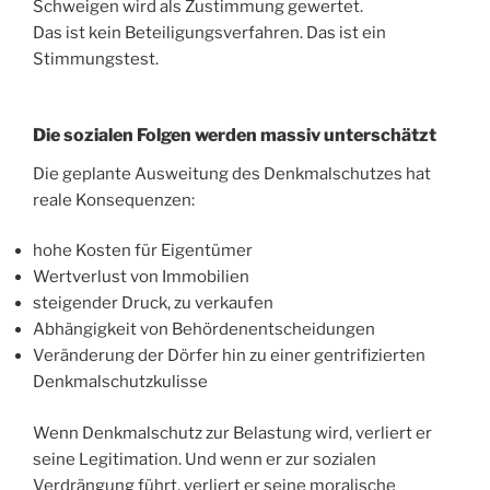
Schweigen wird als Zustimmung gewertet.
Das ist kein Beteiligungsverfahren. Das ist ein
Stimmungstest.
Die sozialen Folgen werden massiv unterschätzt
Die geplante Ausweitung des Denkmalschutzes hat
reale Konsequenzen:
hohe Kosten für Eigentümer
Wertverlust von Immobilien
steigender Druck, zu verkaufen
Abhängigkeit von Behördenentscheidungen
Veränderung der Dörfer hin zu einer gentrifizierten
Denkmalschutzkulisse
Wenn Denkmalschutz zur Belastung wird, verliert er
seine Legitimation. Und wenn er zur sozialen
Verdrängung führt, verliert er seine moralische