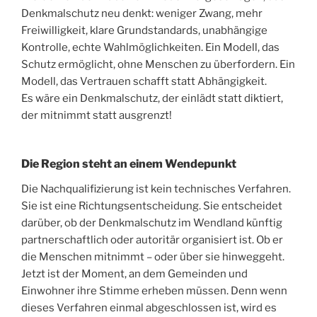
Denkmalschutz neu denkt: weniger Zwang, mehr
Freiwilligkeit, klare Grundstandards, unabhängige
Kontrolle, echte Wahlmöglichkeiten. Ein Modell, das
Schutz ermöglicht, ohne Menschen zu überfordern. Ein
Modell, das Vertrauen schafft statt Abhängigkeit.
Es wäre ein Denkmalschutz, der einlädt statt diktiert,
der mitnimmt statt ausgrenzt!
Die Region steht an einem Wendepunkt
Die Nachqualifizierung ist kein technisches Verfahren.
Sie ist eine Richtungsentscheidung. Sie entscheidet
darüber, ob der Denkmalschutz im Wendland künftig
partnerschaftlich oder autoritär organisiert ist. Ob er
die Menschen mitnimmt – oder über sie hinweggeht.
Jetzt ist der Moment, an dem Gemeinden und
Einwohner ihre Stimme erheben müssen. Denn wenn
dieses Verfahren einmal abgeschlossen ist, wird es