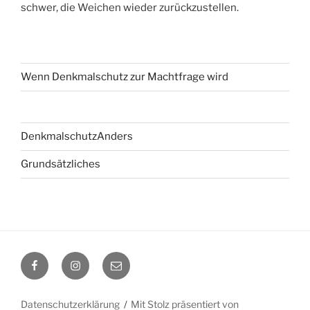
schwer, die Weichen wieder zurückzustellen.
Wenn Denkmalschutz zur Machtfrage wird
DenkmalschutzAnders
Grundsätzliches
Facebook
Instagram
E-
Mail
Datenschutzerklärung
Mit Stolz präsentiert von