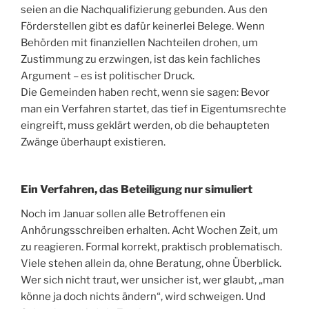
seien an die Nachqualifizierung gebunden. Aus den
Förderstellen gibt es dafür keinerlei Belege. Wenn
Behörden mit finanziellen Nachteilen drohen, um
Zustimmung zu erzwingen, ist das kein fachliches
Argument – es ist politischer Druck.
Die Gemeinden haben recht, wenn sie sagen: Bevor
man ein Verfahren startet, das tief in Eigentumsrechte
eingreift, muss geklärt werden, ob die behaupteten
Zwänge überhaupt existieren.
Ein Verfahren, das Beteiligung nur simuliert
Noch im Januar sollen alle Betroffenen ein
Anhörungsschreiben erhalten. Acht Wochen Zeit, um
zu reagieren. Formal korrekt, praktisch problematisch.
Viele stehen allein da, ohne Beratung, ohne Überblick.
Wer sich nicht traut, wer unsicher ist, wer glaubt, „man
könne ja doch nichts ändern“, wird schweigen. Und