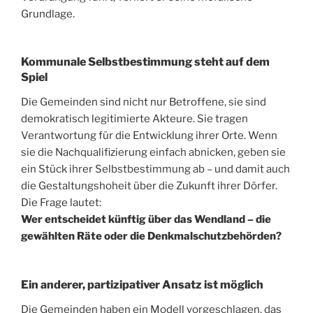
Grundlage.
Kommunale Selbstbestimmung steht auf dem
Spiel
Die Gemeinden sind nicht nur Betroffene, sie sind
demokratisch legitimierte Akteure. Sie tragen
Verantwortung für die Entwicklung ihrer Orte. Wenn
sie die Nachqualifizierung einfach abnicken, geben sie
ein Stück ihrer Selbstbestimmung ab – und damit auch
die Gestaltungshoheit über die Zukunft ihrer Dörfer.
Die Frage lautet:
Wer entscheidet künftig über das Wendland – die
gewählten Räte oder die Denkmalschutzbehörden?
Ein anderer, partizipativer Ansatz ist möglich
Die Gemeinden haben ein Modell vorgeschlagen, das