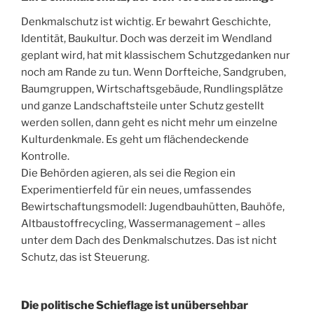
Denkmalschutz ist wichtig. Er bewahrt Geschichte,
Identität, Baukultur. Doch was derzeit im Wendland
geplant wird, hat mit klassischem Schutzgedanken nur
noch am Rande zu tun. Wenn Dorfteiche, Sandgruben,
Baumgruppen, Wirtschaftsgebäude, Rundlingsplätze
und ganze Landschaftsteile unter Schutz gestellt
werden sollen, dann geht es nicht mehr um einzelne
Kulturdenkmale. Es geht um flächendeckende
Kontrolle.
Die Behörden agieren, als sei die Region ein
Experimentierfeld für ein neues, umfassendes
Bewirtschaftungsmodell: Jugendbauhütten, Bauhöfe,
Altbaustoffrecycling, Wassermanagement – alles
unter dem Dach des Denkmalschutzes. Das ist nicht
Schutz, das ist Steuerung.
Die politische Schieflage ist unübersehbar